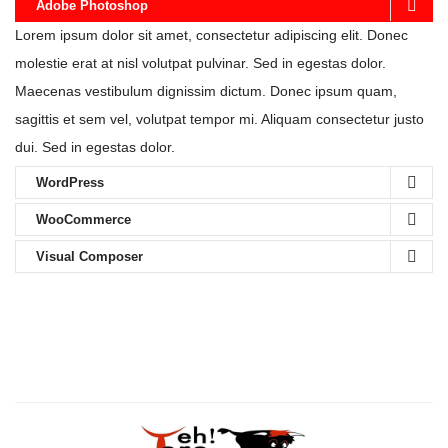
Adobe Photoshop
Lorem ipsum dolor sit amet, consectetur adipiscing elit. Donec
molestie erat at nisl volutpat pulvinar. Sed in egestas dolor.
Maecenas vestibulum dignissim dictum. Donec ipsum quam,
sagittis et sem vel, volutpat tempor mi. Aliquam consectetur justo
dui. Sed in egestas dolor.
WordPress
WooCommerce
Visual Composer