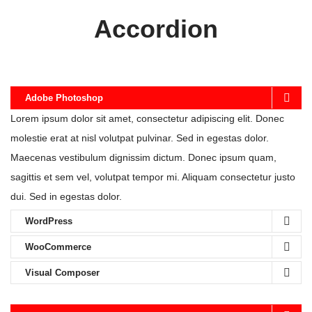
Accordion
Adobe Photoshop
Lorem ipsum dolor sit amet, consectetur adipiscing elit. Donec
molestie erat at nisl volutpat pulvinar. Sed in egestas dolor.
Maecenas vestibulum dignissim dictum. Donec ipsum quam,
sagittis et sem vel, volutpat tempor mi. Aliquam consectetur justo
dui. Sed in egestas dolor.
WordPress
WooCommerce
Visual Composer