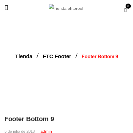
0
Tienda
FTC Footer
Footer Bottom 9
Footer Bottom 9
admin
5 de julio de 2018