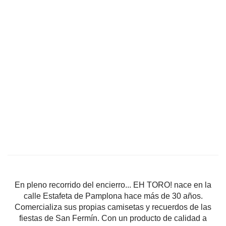
En pleno recorrido del encierro... EH TORO! nace en la
calle Estafeta de Pamplona hace más de 30 años.
Comercializa sus propias camisetas y recuerdos de las
fiestas de San Fermín. Con un producto de calidad a