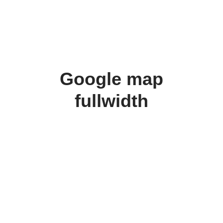
Google map
fullwidth