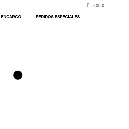
0,00
€
 ENCARGO
PEDIDOS ESPECIALES
1