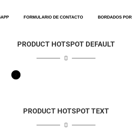
SAPP
FORMULARIO DE CONTACTO
BORDADOS POR
PRODUCT HOTSPOT DEFAULT
2
PRODUCT HOTSPOT TEXT