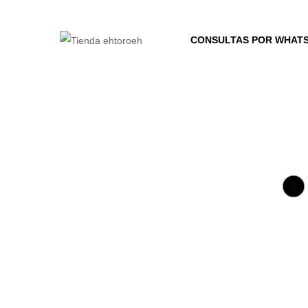
CONSULTAS POR WHAT
3