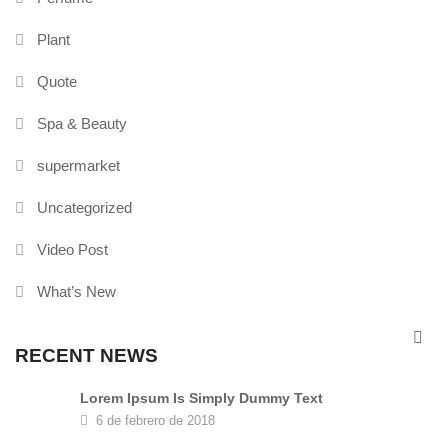
Plant
Quote
Spa & Beauty
supermarket
Uncategorized
Video Post
What’s New
RECENT NEWS
Lorem Ipsum Is Simply Dummy Text
6 de febrero de 2018