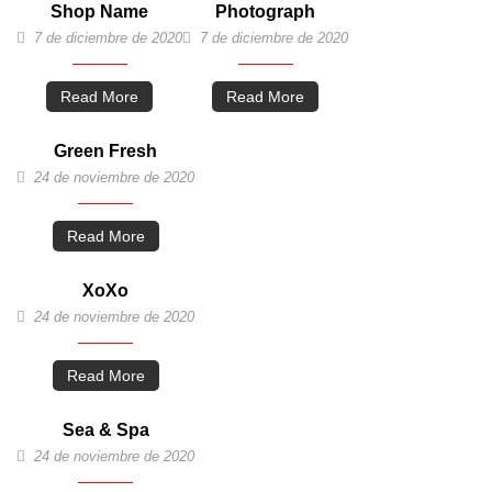
Shop Name
Photograph
7 de diciembre de 2020
7 de diciembre de 2020
Read More
Read More
Green Fresh
24 de noviembre de 2020
Read More
XoXo
24 de noviembre de 2020
Read More
Sea & Spa
24 de noviembre de 2020