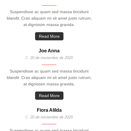
Suspendisse ac quam sed massa tincidunt
blandit. Cras aliquam mi sit amet justo rutrum,
at dignissim massa gravida.
Read More
Joe Anna
20 de noviembre de 2020
Suspendisse ac quam sed massa tincidunt
blandit. Cras aliquam mi sit amet justo rutrum,
at dignissim massa gravida.
Read More
Fiora Alilda
20 de noviembre de 2020
Suspendisse ac quam sed massa tincidunt