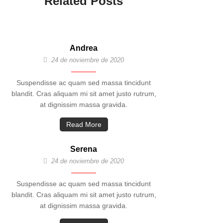
Related Posts
Andrea
24 de noviembre de 2020
Suspendisse ac quam sed massa tincidunt
blandit. Cras aliquam mi sit amet justo rutrum,
at dignissim massa gravida.
Read More
Serena
24 de noviembre de 2020
Suspendisse ac quam sed massa tincidunt
blandit. Cras aliquam mi sit amet justo rutrum,
at dignissim massa gravida.