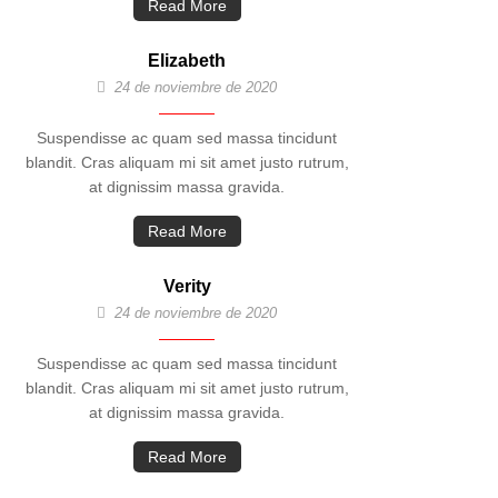
Read More
Elizabeth
24 de noviembre de 2020
Suspendisse ac quam sed massa tincidunt
blandit. Cras aliquam mi sit amet justo rutrum,
at dignissim massa gravida.
Read More
Verity
24 de noviembre de 2020
Suspendisse ac quam sed massa tincidunt
blandit. Cras aliquam mi sit amet justo rutrum,
at dignissim massa gravida.
Read More