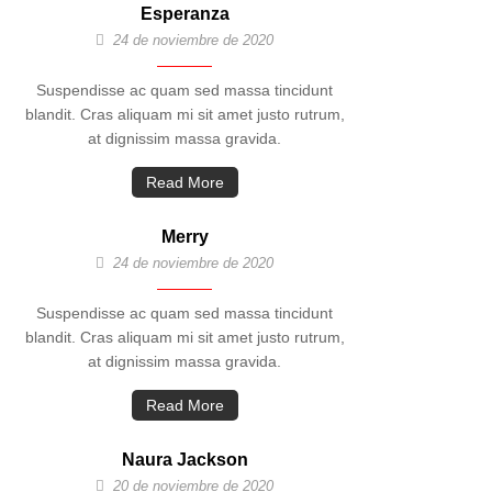
Esperanza
24 de noviembre de 2020
Suspendisse ac quam sed massa tincidunt
blandit. Cras aliquam mi sit amet justo rutrum,
at dignissim massa gravida.
Read More
Merry
24 de noviembre de 2020
Suspendisse ac quam sed massa tincidunt
blandit. Cras aliquam mi sit amet justo rutrum,
at dignissim massa gravida.
Read More
Naura Jackson
20 de noviembre de 2020