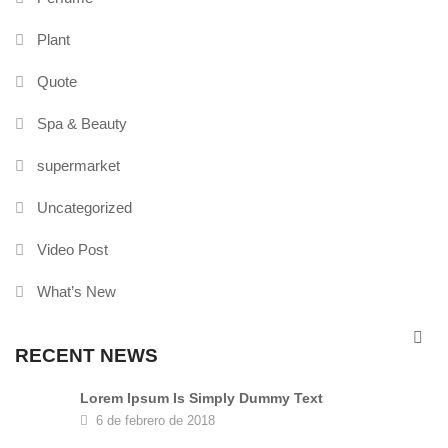
Plant
Quote
Spa & Beauty
supermarket
Uncategorized
Video Post
What’s New
RECENT NEWS
Lorem Ipsum Is Simply Dummy Text
6 de febrero de 2018