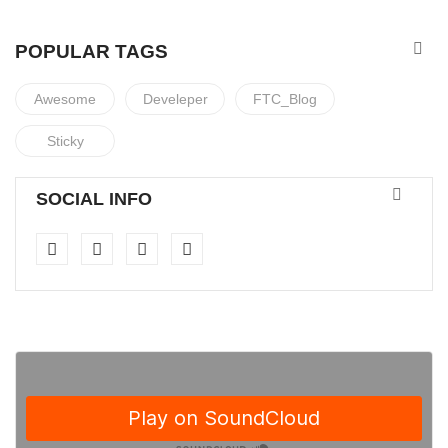
POPULAR TAGS
Awesome
Develeper
FTC_Blog
Sticky
SOCIAL INFO