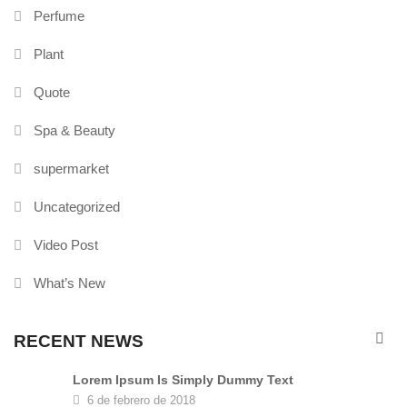
Perfume
Plant
Quote
Spa & Beauty
supermarket
Uncategorized
Video Post
What’s New
RECENT NEWS
Lorem Ipsum Is Simply Dummy Text
6 de febrero de 2018