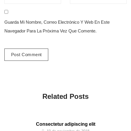
Guarda Mi Nombre, Correo Electrónico Y Web En Este
Navegador Para La Próxima Vez Que Comente.
Related Posts
Consectetur adipiscing elit