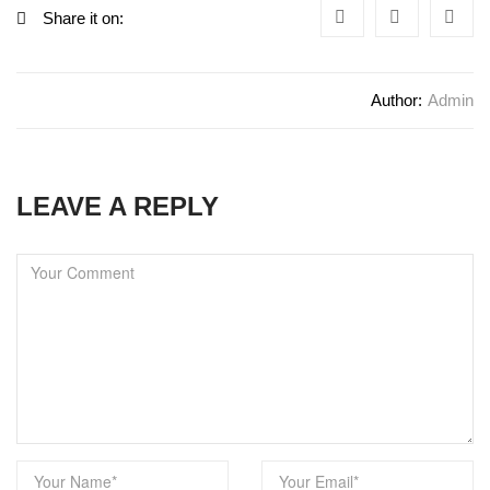
Share it on:
Author:
Admin
LEAVE A REPLY